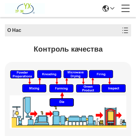
О Нас
Контроль качества