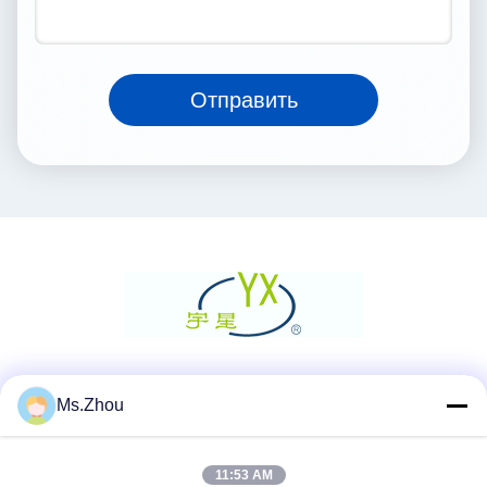
Отправить
Социальные сети
Ms.Zhou
11:53 AM