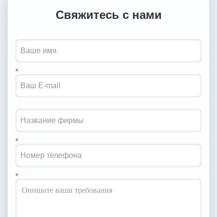
Свяжитесь с нами