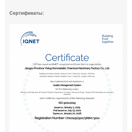
Сертификаты: