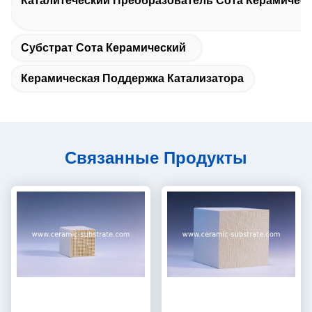
Каталитеческий Преобразователь Сота Керамичес
Субстрат Сота Керамический
Керамическая Поддержка Катализатора
Связанные Продукты