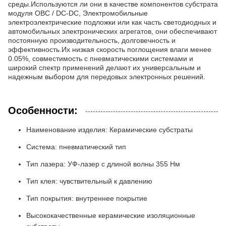
среды.Используются ли они в качестве компонентов субстрата
модуля OBC / DC-DC, Электромобильные
электроэлектрические подложки или как часть светодиодных и
автомобильных электронических агрегатов, они обеспечивают
постоянную производительность, долговечность и
эффективность.Их низкая скорость поглощения влаги менее
0.05%, совместимость с пневматическими системами и
широкий спектр применений делают их универсальным и
надежным выбором для передовых электронных решений.
Особенности:
Наименование изделия: Керамические субстраты
Система: пневматический тип
Тип лазера: УФ-лазер с длиной волны 355 Нм
Тип клея: чувствительный к давлению
Тип покрытия: внутреннее покрытие
Высококачественные керамические изоляционные