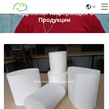
Подробная Информация О
Продукции