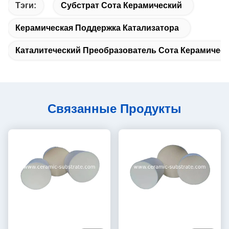
Тэги:
Субстрат Сота Керамический
Керамическая Поддержка Катализатора
Каталитеческий Преобразователь Сота Керамичес
Связанные Продукты