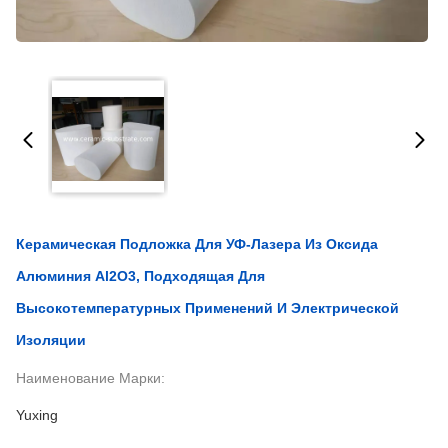
Керамическая Подложка Для УФ-Лазера Из Оксида
Алюминия Al2O3, Подходящая Для
Высокотемпературных Применений И Электрической
Изоляции
Наименование Марки:
Yuxing