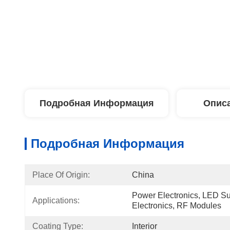
Подробная Информация
Описа
Подробная Информация
Place Of Origin:
China
Power Electronics, LED Sub
Applications:
Electronics, RF Modules
Coating Type:
Interior