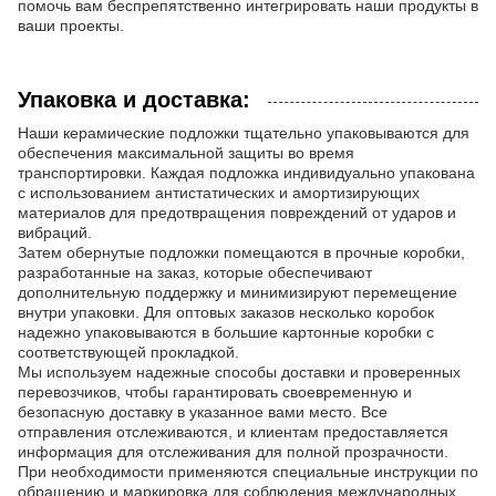
помочь вам беспрепятственно интегрировать наши продукты в
ваши проекты.
Упаковка и доставка:
Наши керамические подложки тщательно упаковываются для
обеспечения максимальной защиты во время
транспортировки. Каждая подложка индивидуально упакована
с использованием антистатических и амортизирующих
материалов для предотвращения повреждений от ударов и
вибраций.
Затем обернутые подложки помещаются в прочные коробки,
разработанные на заказ, которые обеспечивают
дополнительную поддержку и минимизируют перемещение
внутри упаковки. Для оптовых заказов несколько коробок
надежно упаковываются в большие картонные коробки с
соответствующей прокладкой.
Мы используем надежные способы доставки и проверенных
перевозчиков, чтобы гарантировать своевременную и
безопасную доставку в указанное вами место. Все
отправления отслеживаются, и клиентам предоставляется
информация для отслеживания для полной прозрачности.
При необходимости применяются специальные инструкции по
обращению и маркировка для соблюдения международных