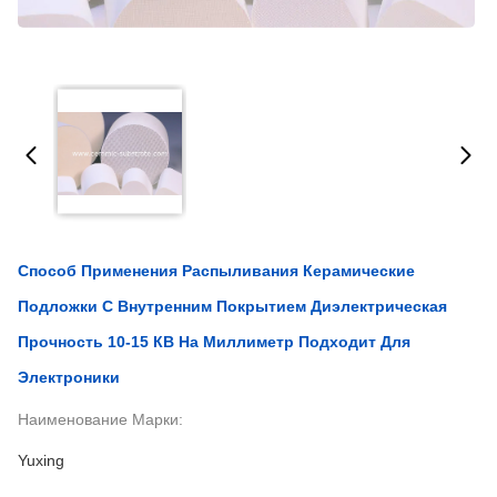
Способ Применения Распыливания Керамические
Подложки С Внутренним Покрытием Диэлектрическая
Прочность 10-15 КВ На Миллиметр Подходит Для
Электроники
Наименование Марки:
Yuxing