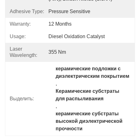
Adhesive Type:
Pressure Sensitive
Warranty:
12 Months
Usage:
Diesel Oxidation Catalyst
Laser
355 Nm
Wavelength:
керамические подложки с 
диэлектрическим покрытием
, 
Керамические субстраты 
Выделить:
для распыливания
, 
керамические субстраты 
высокой диэлектрической 
прочности