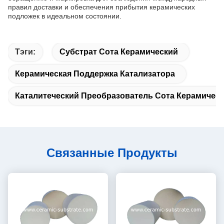
правил доставки и обеспечения прибытия керамических
подложек в идеальном состоянии.
Тэги:
Субстрат Сота Керамический
Керамическая Поддержка Катализатора
Каталитеческий Преобразователь Сота Керамичес
Связанные Продукты