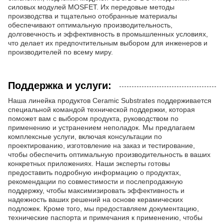
силовых модулей MOSFET. Их передовые методы
производства и тщательно отобранные материалы
обеспечивают оптимальную производительность,
долговечность и эффективность в промышленных условиях,
что делает их предпочтительным выбором для инженеров и
производителей по всему миру.
Поддержка и услуги:
Наша линейка продуктов Ceramic Substrates поддерживается
специальной командой технической поддержки, которая
поможет вам с выбором продукта, руководством по
применению и устранением неполадок. Мы предлагаем
комплексные услуги, включая консультации по
проектированию, изготовление на заказ и тестирование,
чтобы обеспечить оптимальную производительность в ваших
конкретных приложениях. Наши эксперты готовы
предоставить подробную информацию о продуктах,
рекомендации по совместимости и послепродажную
поддержку, чтобы максимизировать эффективность и
надежность ваших решений на основе керамических
подложек. Кроме того, мы предоставляем документацию,
технические паспорта и примечания к применению, чтобы