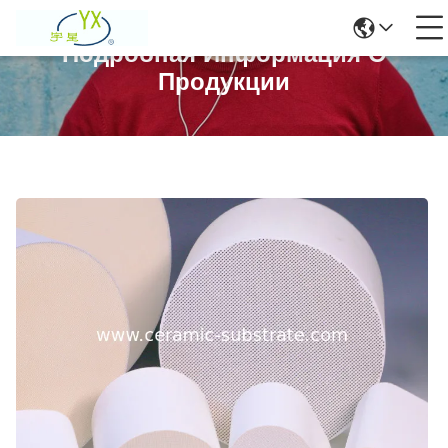
Подробная Информация О
Продукции