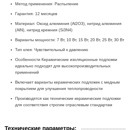
Метод применения: Распыление
Гарантия: 12 месяцев
Материал: Оксид алюминия (Al2O3), нитрид алюминия
(AlN), нитрид кремния (Si3N4)
Варианты мощности: 7 Вт, 10 Вт, 15 Вт, 20 Вт, 25 Вт, 30 Вт
Тип клея: Чувствительный к давлению
Особенности Керамические изоляционные подложки
идеально подходят для высокопроизводительных
применений
Включает варианты керамических подложек с медным
покрытием для улучшения теплопроводности
Производятся как технические керамические подложки
для соответствия строгим отраслевым стандартам
Технические параметры: