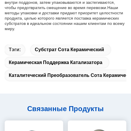
внутри поддонов, затем упаковываются и застегиваются,
чтобы предотвратить смещение во время перевозки.Наши
методы упаковки и доставки придают приоритет целостности
продукта, целью которого является поставка керамических
субстратов в идеальном состоянии нашим клиентам по всему
миру.
Тэги:
Субстрат Сота Керамический
Керамическая Поддержка Катализатора
Каталитеческий Преобразователь Сота Керамичес
Связанные Продукты