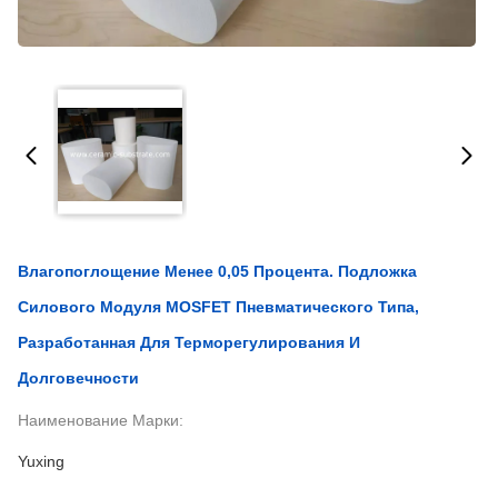
Влагопоглощение Менее 0,05 Процента. Подложка
Силового Модуля MOSFET Пневматического Типа,
Разработанная Для Терморегулирования И
Долговечности
Наименование Марки:
Yuxing