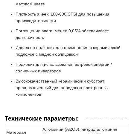
матовом цвете
Плотность ячеек: 100-600 CPSI для повышения
производительности
Поглощение влаги: менее 0,05% обеспечивает
долговечность
Идеально подходит для применения в керамической
подложке с медной облицовкой
Подходит для использования ветровой энергии /
солнечных инверторов
Высококачественный керамический субстрат,
предназначенный для передовых электронных
компонентов
Технические параметры:
Алюминий (Al2O3), нитрид алюминия
Материал