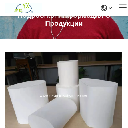
Подробная Информация О
Продукции