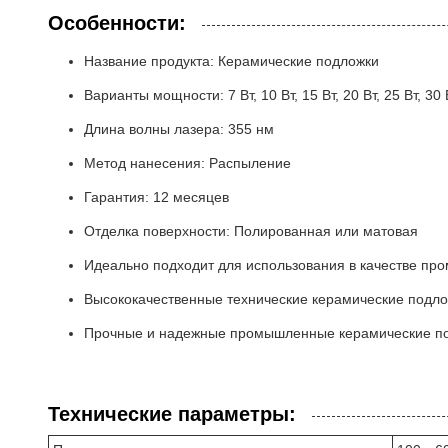
Особенности:
Название продукта: Керамические подложки
Варианты мощности: 7 Вт, 10 Вт, 15 Вт, 20 Вт, 25 Вт, 30 
Длина волны лазера: 355 нм
Метод нанесения: Распыление
Гарантия: 12 месяцев
Отделка поверхности: Полированная или матовая
Идеально подходит для использования в качестве п
Высококачественные технические керамические под
Прочные и надежные промышленные керамические п
Технические параметры: