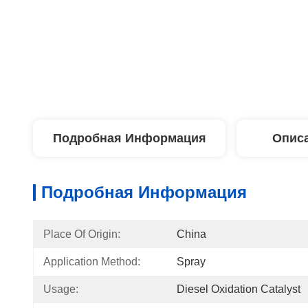
Подробная Информация
Описа
Подробная Информация
Place Of Origin:
China
Application Method:
Spray
Usage:
Diesel Oxidation Catalyst