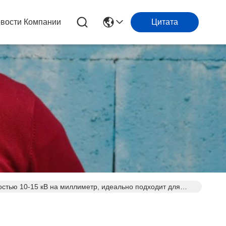
вости Компании
Цитата
стью 10-15 кВ на миллиметр, идеально подходит для