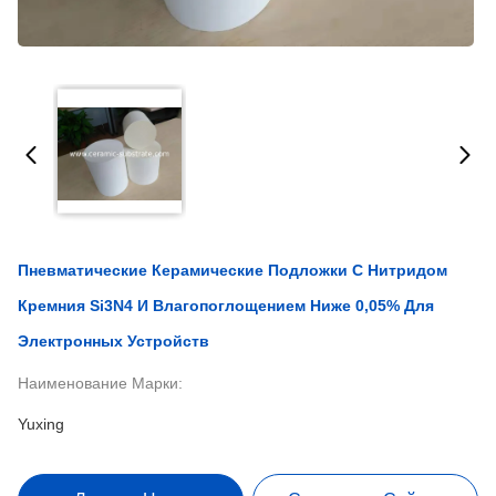
Пневматические Керамические Подложки С Нитридом
Кремния Si3N4 И Влагопоглощением Ниже 0,05% Для
Электронных Устройств
Наименование Марки:
Yuxing