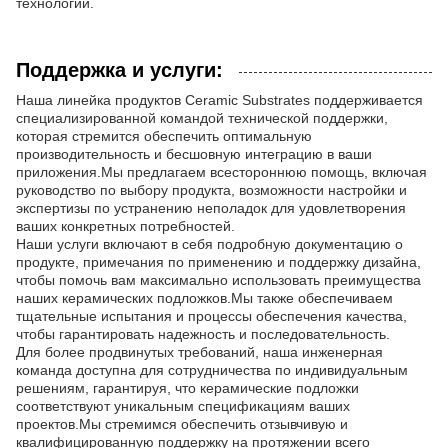
технологии.
Поддержка и услуги:
Наша линейка продуктов Ceramic Substrates поддерживается
специализированной командой технической поддержки,
которая стремится обеспечить оптимальную
производительность и бесшовную интеграцию в ваши
приложения.Мы предлагаем всестороннюю помощь, включая
руководство по выбору продукта, возможности настройки и
экспертизы по устранению неполадок для удовлетворения
ваших конкретных потребностей.
Наши услуги включают в себя подробную документацию о
продукте, примечания по применению и поддержку дизайна,
чтобы помочь вам максимально использовать преимущества
наших керамических подложков.Мы также обеспечиваем
тщательные испытания и процессы обеспечения качества,
чтобы гарантировать надежность и последовательность.
Для более продвинутых требований, наша инженерная
команда доступна для сотрудничества по индивидуальным
решениям, гарантируя, что керамические подложки
соответствуют уникальным спецификациям ваших
проектов.Мы стремимся обеспечить отзывчивую и
квалифицированную поддержку на протяжении всего