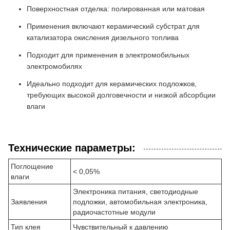
Поверхностная отделка: полированная или матовая
Применения включают керамический субстрат для
катализатора окисления дизельного топлива
Подходит для применения в электромобильных
электромобилях
Идеально подходит для керамических подложков,
требующих высокой долговечности и низкой абсорбции
влаги
Технические параметры:
Поглощение
< 0,05%
влаги
Электроника питания, светодиодные
Заявления
подложки, автомобильная электроника,
радиочастотные модули
Тип клея
Чувствительный к давлению