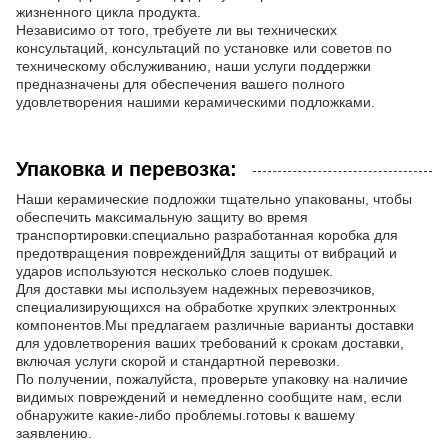
жизненного цикла продукта.
Независимо от того, требуете ли вы технических
консультаций, консультаций по установке или советов по
техническому обслуживанию, наши услуги поддержки
предназначены для обеспечения вашего полного
удовлетворения нашими керамическими подложками.
Упаковка и перевозка:
Наши керамические подложки тщательно упакованы, чтобы
обеспечить максимальную защиту во время
транспортировки.специально разработанная коробка для
предотвращения поврежденийДля защиты от вибраций и
ударов используются несколько слоев подушек.
Для доставки мы используем надежных перевозчиков,
специализирующихся на обработке хрупких электронных
компонентов.Мы предлагаем различные варианты доставки
для удовлетворения ваших требований к срокам доставки,
включая услуги скорой и стандартной перевозки.
По получении, пожалуйста, проверьте упаковку на наличие
видимых повреждений и немедленно сообщите нам, если
обнаружите какие-либо проблемы.готовы к вашему
заявлению.