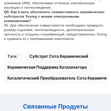
алюминия (AlN), обеспечивая отличную электрическую
изоляцию и теплоотведение.
Q5: Как я могу обеспечить совместимость керамических
субстратов Yuxing с моими электронными
компонентами?
A5: Для обеспечения совместимости необходимо проверить
размер подложки, теплопроводность, диэлектрическую
прочность,и толщины спецификаций, предоставленных Yuxing
и сравнить их с требованиями компонента.
Тэги:
Субстрат Сота Керамический
Керамическая Поддержка Катализатора
Каталитеческий Преобразователь Сота Керамичес
Связанные Продукты