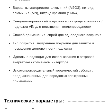
Варианты материалов: алюминий (Al2O3), нитрид
алюминия (AlN), нитрид кремния (Si3N4)
Специализированный подложка из нитрида алюминия /
подложка AlN для повышения теплопроводности
Способ применения: спрей для однородного покрытия
Тип покрытия: внутреннее покрытие для защиты и
повышения долговечности подложки
Идеально подходит для использования в ветровой
энергетике / солнечном инверторе
Высокопроизводительный керамический субстрат,
предназначенный для передовых электронных
применений
Технические параметры: