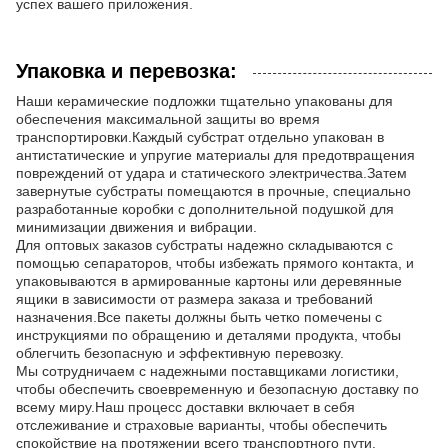
успех вашего приложения.
Упаковка и перевозка:
Наши керамические подложки тщательно упакованы для
обеспечения максимальной защиты во время
транспортировки.Каждый субстрат отдельно упакован в
антистатические и упругие материалы для предотвращения
повреждений от удара и статического электричества.Затем
завернутые субстраты помещаются в прочные, специально
разработанные коробки с дополнительной подушкой для
минимизации движения и вибрации.
Для оптовых заказов субстраты надежно складываются с
помощью сепараторов, чтобы избежать прямого контакта, и
упаковываются в армированные картоны или деревянные
ящики в зависимости от размера заказа и требований
назначения.Все пакеты должны быть четко помечены с
инструкциями по обращению и деталями продукта, чтобы
облегчить безопасную и эффективную перевозку.
Мы сотрудничаем с надежными поставщиками логистики,
чтобы обеспечить своевременную и безопасную доставку по
всему миру.Наш процесс доставки включает в себя
отслеживание и страховые варианты, чтобы обеспечить
спокойствие на протяжении всего транспортного пути.