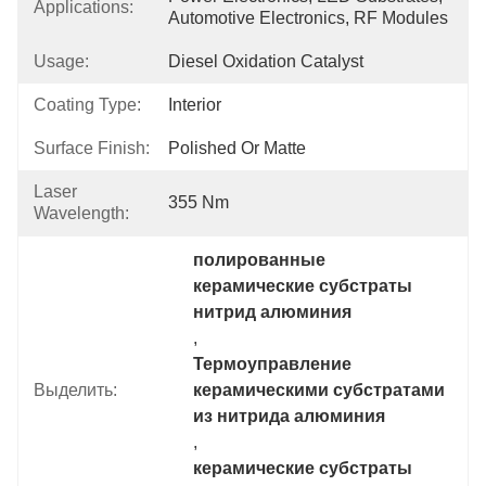
Applications:
Automotive Electronics, RF Modules
Usage:
Diesel Oxidation Catalyst
Coating Type:
Interior
Surface Finish:
Polished Or Matte
Laser
355 Nm
Wavelength:
полированные 
керамические субстраты 
нитрид алюминия
, 
Термоуправление 
Выделить:
керамическими субстратами 
из нитрида алюминия
, 
керамические субстраты 