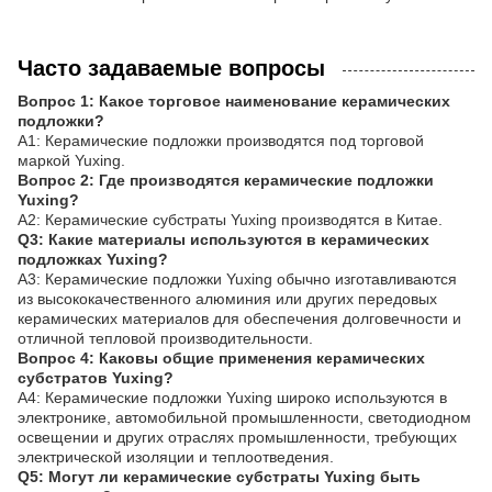
Часто задаваемые вопросы
Вопрос 1: Какое торговое наименование керамических
подложки?
A1: Керамические подложки производятся под торговой
маркой Yuxing.
Вопрос 2: Где производятся керамические подложки
Yuxing?
A2: Керамические субстраты Yuxing производятся в Китае.
Q3: Какие материалы используются в керамических
подложках Yuxing?
A3: Керамические подложки Yuxing обычно изготавливаются
из высококачественного алюминия или других передовых
керамических материалов для обеспечения долговечности и
отличной тепловой производительности.
Вопрос 4: Каковы общие применения керамических
субстратов Yuxing?
A4: Керамические подложки Yuxing широко используются в
электронике, автомобильной промышленности, светодиодном
освещении и других отраслях промышленности, требующих
электрической изоляции и теплоотведения.
Q5: Могут ли керамические субстраты Yuxing быть