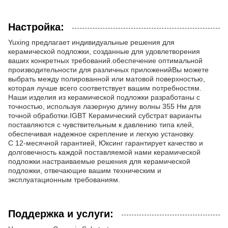
Настройка:
Yuxing предлагает индивидуальные решения для
керамической подложки, созданные для удовлетворения
ваших конкретных требований.обеспечение оптимальной
производительности для различных приложенийВы можете
выбрать между полированной или матовой поверхностью,
которая лучше всего соответствует вашим потребностям.
Наши изделия из керамической подложки разработаны с
точностью, используя лазерную длину волны 355 Нм для
точной обработки.IGBT Керамический субстрат варианты
поставляются с чувствительным к давлению типа клей,
обеспечивая надежное скрепление и легкую установку.
С 12-месячной гарантией, Юксинг гарантирует качество и
долговечность каждой поставляемой нами керамической
подложки.настраиваемые решения для керамической
подложки, отвечающие вашим техническим и
эксплуатационным требованиям.
Поддержка и услуги: