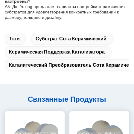
настроены?
A5: Да, Yuxing предлагает варианты настройки керамических
субстратов для удовлетворения конкретных требований к
размеру, толщине и дизайну.
Тэги:
Субстрат Сота Керамический
Керамическая Поддержка Катализатора
Каталитеческий Преобразователь Сота Керамичес
Связанные Продукты