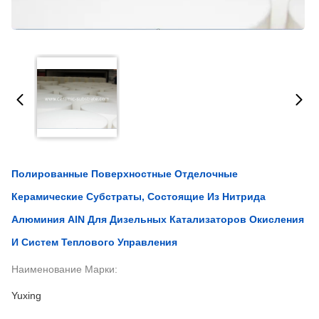
Полированные Поверхностные Отделочные
Керамические Субстраты, Состоящие Из Нитрида
Алюминия AlN Для Дизельных Катализаторов Окисления
И Систем Теплового Управления
Наименование Марки:
Yuxing