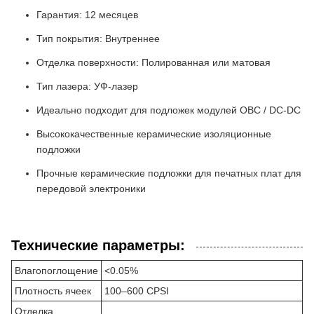
Гарантия: 12 месяцев
Тип покрытия: Внутреннее
Отделка поверхности: Полированная или матовая
Тип лазера: УФ-лазер
Идеально подходит для подложек модулей OBC / DC-DC
Высококачественные керамические изоляционные
подложки
Прочные керамические подложки для печатных плат для
передовой электроники
Технические параметры:
Влагопоглощение
<0.05%
Плотность ячеек
100–600 CPSI
Отделка