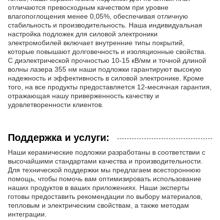
отличаются превосходным качеством при уровне
влагопоглощения менее 0,05%, обеспечивая отличную
стабильность и производительность. Наша индивидуальная
настройка подложек для силовой электроники
электромобилей включает внутренние типы покрытий,
которые повышают долговечность и изоляционные свойства.
С диэлектрической прочностью 10-15 кВ/мм и точной длиной
волны лазера 355 нм наши подложки гарантируют высокую
надежность и эффективность в силовой электронике. Кроме
того, на все продукты предоставляется 12-месячная гарантия,
отражающая нашу приверженность качеству и
удовлетворенности клиентов.
Поддержка и услуги:
Наши керамические подложки разработаны в соответствии с
высочайшими стандартами качества и производительности.
Для технической поддержки мы предлагаем всестороннюю
помощь, чтобы помочь вам оптимизировать использование
наших продуктов в ваших приложениях. Наши эксперты
готовы предоставить рекомендации по выбору материалов,
тепловым и электрическим свойствам, а также методам
интеграции.