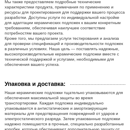
Мы также предоставляем подробные технические
характеристики продукта, примечания по применению и
ресурсы для проектирования для поддержки вашего процесса
разработки. Доступны услуги по индивидуальной настройке
для адаптации керамических подложек к вашим конкретным
требованиям, обеспечивая наилучшее соответствие
потребностям вашего проекта.
Кроме того, мы предлагаем услуги тестирования и анализа
для проверки спецификаций и производительности подложек
в различных условиях. Наша цель — поставлять надежные,
высокопроизводительные керамические подложки вместе с
технической поддержкой и услугами, необходимыми для
обеспечения вашего успеха.
Упаковка и доставка:
Наши керамические подложки тщательно упаковываются для
обеспечения максимальной защиты во время
транспортировки. Каждая подложка индивидуально
упаковывается в антистатические и амортизирующие
материалы для предотвращения повреждений от ударов и
электростатического разряда. Затем упакованные подложки
надежно помещаются в прочные, специально разработанные
коробки, которые обеспечивают дополнительную защиту от