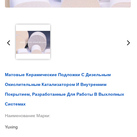
Матовые Керамические Подложки С Дизельным
Окислительным Катализатором И Внутренним
Покрытием, Разработанные Для Работы В Выхлопных
Системах
Наименование Марки:
Yuxing