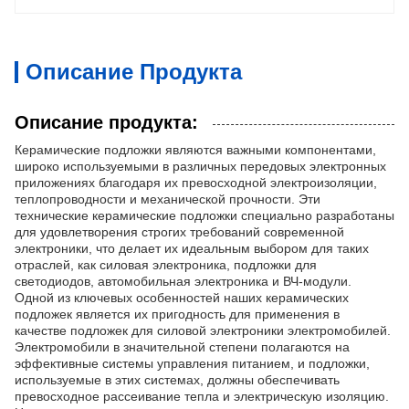
Описание Продукта
Описание продукта:
Керамические подложки являются важными компонентами,
широко используемыми в различных передовых электронных
приложениях благодаря их превосходной электроизоляции,
теплопроводности и механической прочности. Эти
технические керамические подложки специально разработаны
для удовлетворения строгих требований современной
электроники, что делает их идеальным выбором для таких
отраслей, как силовая электроника, подложки для
светодиодов, автомобильная электроника и ВЧ-модули.
Одной из ключевых особенностей наших керамических
подложек является их пригодность для применения в
качестве подложек для силовой электроники электромобилей.
Электромобили в значительной степени полагаются на
эффективные системы управления питанием, и подложки,
используемые в этих системах, должны обеспечивать
превосходное рассеивание тепла и электрическую изоляцию.