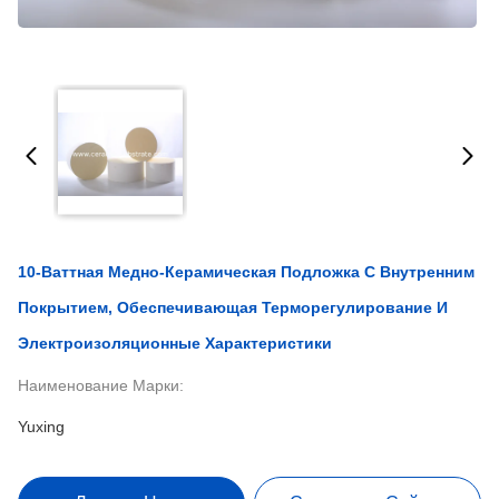
10-Ваттная Медно-Керамическая Подложка С Внутренним
Покрытием, Обеспечивающая Терморегулирование И
Электроизоляционные Характеристики
Наименование Марки:
Yuxing