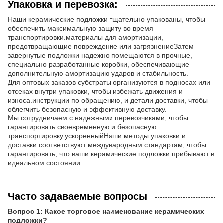
Упаковка и перевозка:
Наши керамические подложки тщательно упакованы, чтобы
обеспечить максимальную защиту во время
транспортировки.материалы для амортизации,
предотвращающие повреждение или загрязнениеЗатем
завернутые подложки надежно помещаются в прочные,
специально разработанные коробки, обеспечивающие
дополнительную амортизацию ударов и стабильность.
Для оптовых заказов субстраты организуются в подносах или
отсеках внутри упаковки, чтобы избежать движения и
износа.инструкции по обращению, и детали доставки, чтобы
облегчить безопасную и эффективную доставку.
Мы сотрудничаем с надежными перевозчиками, чтобы
гарантировать своевременную и безопасную
транспортировку.ускоренныйНаши методы упаковки и
доставки соответствуют международным стандартам, чтобы
гарантировать, что ваши керамические подложки прибывают в
идеальном состоянии.
Часто задаваемые вопросы
Вопрос 1: Какое торговое наименование керамических
подложки?