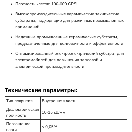
Плотность клеток: 100-600 CPSI
Высокопроизводительные керамические технические
субстраты, подходящие для различных промышленных
применений
Надежные промышленные керамические субстраты,
предназначенные для долговечности и эффективности
Оптимизированный электроэлектрический субстрат для
электромобилей для повышения тепловой и
электрической производительности
Технические параметры:
Тип покрытия
Внутренняя часть
Диэлектрическая
10-15 кВ/мм
прочность
Поглощение
< 0,05%
влаги