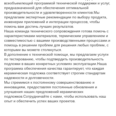
всеобъемлющей программой технической поддержки и услуг,
предназначенной для обеспечения оптимальной
производительности и удовлетворенности клиентов.Мы
предлагаем экспертные рекомендации по выбору продукта,
инженерии приложений и интеграции процессов, чтобы
помочь вам достичь лучших результатов.
Наша команда технического сопровождения готова помочь с
характеристиками материалов, термическим управлением и
совместимостью с вашими производственными процессами.и
помощь в решении проблем для решения любых проблем, с
которыми вы можете столкнуться.
В дополнение к технической помощи, мы предлагаем услуги
по тестированию, чтобы подтвердить производительность
подложки в ваших конкретных условиях эксплуатации.Наша
программа обеспечения качества гарантирует, что каждая
керамическая подложка соответствует строгим стандартам
надежности и долговечности.
Мы стремимся к постоянному совершенствованию и
инновациям, предоставляя постоянные обновления и
улучшения наших предложений керамических
подложков.Сотрудничайте с нами, чтобы использовать наш
опыт и обеспечить успех ваших проектов.