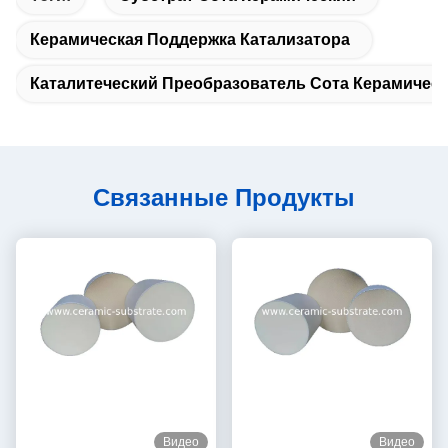
Керамическая Поддержка Катализатора
Каталитеческий Преобразователь Сота Керамичес
Связанные Продукты
Видео
Видео