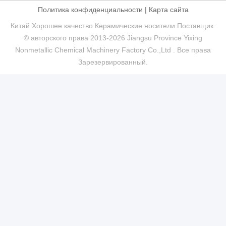
Политика конфиденциальности
|
Карта сайта
Китай Хорошее качество Керамические носители Поставщик.
© авторского права 2013-2026 Jiangsu Province Yixing
Nonmetallic Chemical Machinery Factory Co.,Ltd . Все права
Зарезервированный.