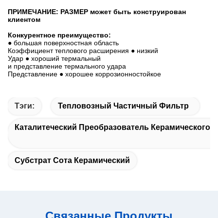
ПРИМЕЧАНИЕ: РАЗМЕР может быть конструирован
клиентом
Конкурентное преимущество:
● большая поверхностная область
Коэффициент теплового расширения ● низкий
Удар ● хороший термальный
и представление термального удара
Представление ● хорошее коррозионностойкое
Тэги:
Тепловозный Частичный Фильтр
Каталитеческий Преобразователь Керамического С
Субстрат Сота Керамический
Связанные Продукты