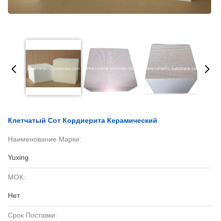
Клетчатый Сот Кордиерита Керамический
Наименование Марки:
Yuxing
МОК:
Нет
Срок Поставки: