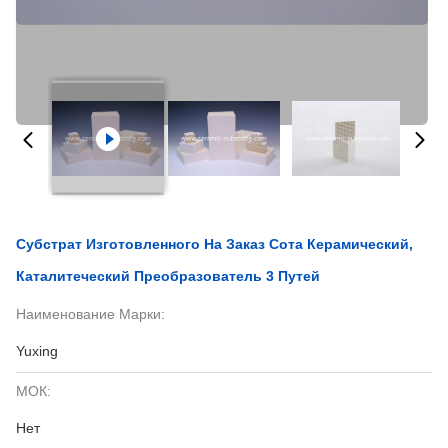
Субстрат Изготовленного На Заказ Сота Керамический,
Каталитеческий Преобразователь 3 Путей
Наименование Марки:
Yuxing
МОК:
Нет