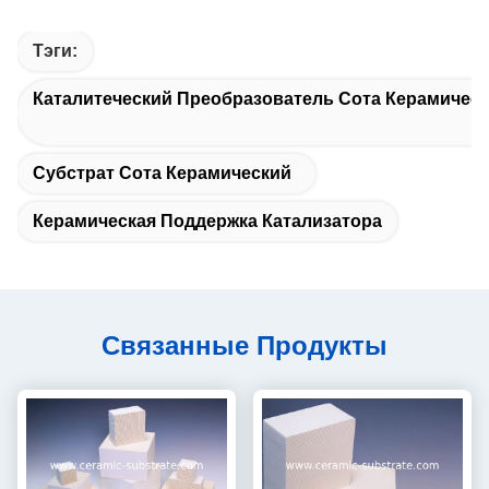
Тэги:
Каталитеческий Преобразователь Сота Керамичес
Субстрат Сота Керамический
Керамическая Поддержка Катализатора
Связанные Продукты