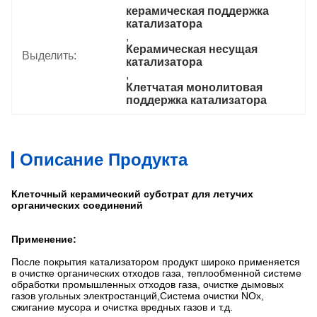
керамическая поддержка 
катализатора
, 
Керамическая несущая 
Выделить:
катализатора
, 
Клетчатая монолитовая 
поддержка катализатора
Описание Продукта
Клеточный керамический субстрат для летучих
органических соединений
Применение:
После покрытия катализатором продукт широко применяется
в очистке органических отходов газа, теплообменной системе
обработки промышленных отходов газа, очистке дымовых
газов угольных электростанций,Система очистки NOx,
сжигание мусора и очистка вредных газов и т.д.