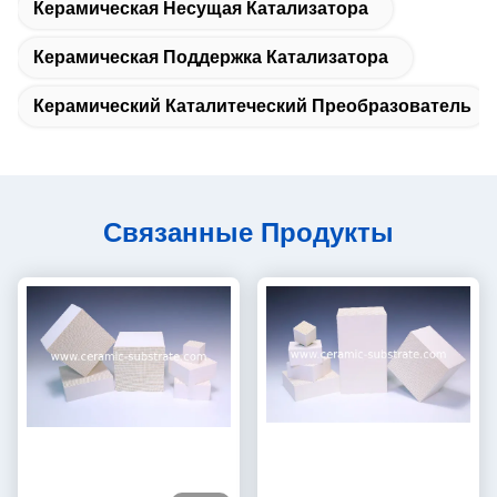
Керамическая Несущая Катализатора
Керамическая Поддержка Катализатора
Керамический Каталитеческий Преобразователь
Связанные Продукты