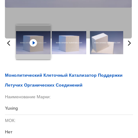
Монолитический Клеточный Катализатор Поддержки
Летучих Органических Соединений
Наименование Марки:
Yuxing
МОК:
Нет